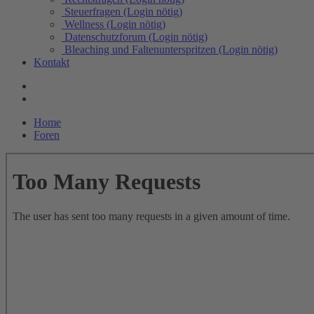
Steuerfragen (Login nötig)
Wellness (Login nötig)
Datenschutzforum (Login nötig)
Bleaching und Faltenunterspritzen (Login nötig)
Kontakt
Home
Foren