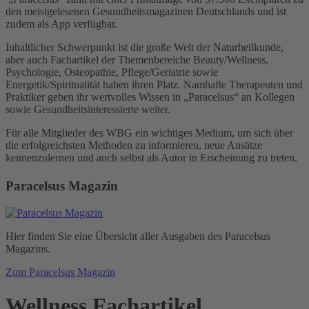
den meistgelesenen Gesundheitsmagazinen Deutschlands und ist
zudem als App verfügbar.
Inhaltlicher Schwerpunkt ist die große Welt der Naturheilkunde,
aber auch Fachartikel der Themenbereiche Beauty/Wellness,
Psychologie, Osteopathie, Pflege/Geriatrie sowie
Energetik/Spiritualität haben ihren Platz. Namhafte Therapeuten und
Praktiker geben ihr wertvolles Wissen in „Paracelsus“ an Kollegen
sowie Gesundheitsinteressierte weiter.
Für alle Mitglieder des WBG ein wichtiges Medium, um sich über
die erfolgreichsten Methoden zu informieren, neue Ansätze
kennenzulernen und auch selbst als Autor in Erscheinung zu treten.
Paracelsus Magazin
Hier finden Sie eine Übersicht aller Ausgaben des Paracelsus
Magazins.
Zum Paracelsus Magazin
Wellness Fachartikel