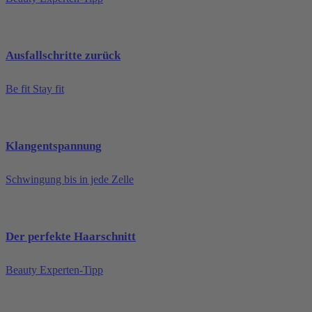
Ausfallschritte zurück
Be fit Stay fit
Klangentspannung
Schwingung bis in jede Zelle
Der perfekte Haarschnitt
Beauty Experten-Tipp