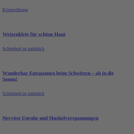
Körperübung
Weizenkleie für schöne Haut
Schönheit ist natürlich
Wunderbar Entspannen beim Schwitzen – ab in die
Sauna!
Schönheit ist natürlich
Nervöse Unruhe und Muskelverspannungen