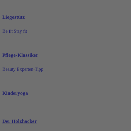
Liegestütz
Be fit Stay fit
Pflege-Klassiker
Beauty Experten-Tipp
Kinderyoga
Der Holzhacker